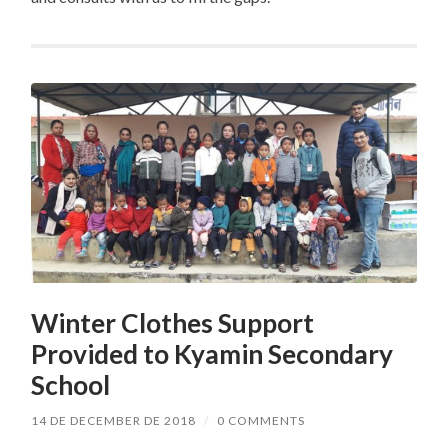
Winter Clothes Support
Provided to Kyamin Secondary
School
14 DE DECEMBER DE 2018
/
0 COMMENTS