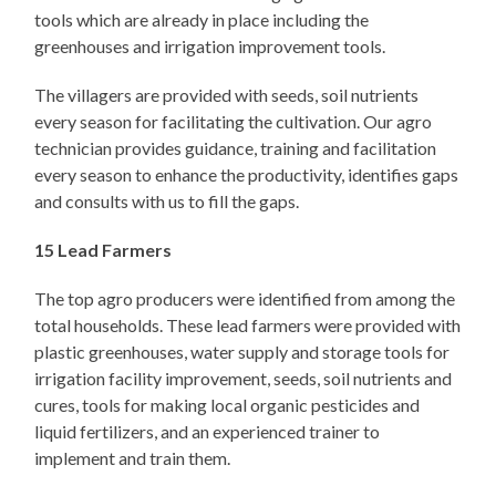
tools which are already in place including the
greenhouses and irrigation improvement tools.
The villagers are provided with seeds, soil nutrients
every season for facilitating the cultivation. Our agro
technician provides guidance, training and facilitation
every season to enhance the productivity, identifies gaps
and consults with us to fill the gaps.
15 Lead Farmers
The top agro producers were identified from among the
total households. These lead farmers were provided with
plastic greenhouses, water supply and storage tools for
irrigation facility improvement, seeds, soil nutrients and
cures, tools for making local organic pesticides and
liquid fertilizers, and an experienced trainer to
implement and train them.