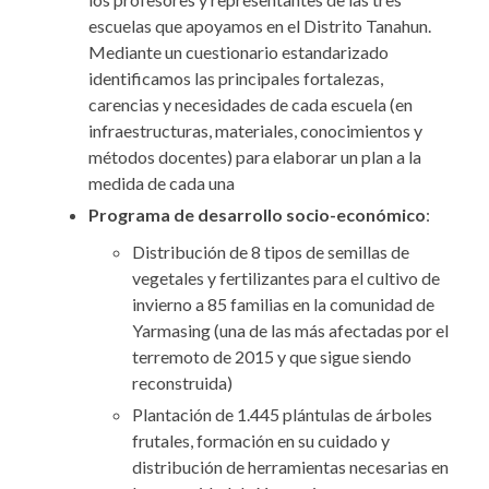
escuelas que apoyamos en el Distrito Tanahun.
Mediante un cuestionario estandarizado
identificamos las principales fortalezas,
carencias y necesidades de cada escuela (en
infraestructuras, materiales, conocimientos y
métodos docentes) para elaborar un plan a la
medida de cada una
Programa de desarrollo socio-económico
:
Distribución de 8 tipos de semillas de
vegetales y fertilizantes para el cultivo de
invierno a 85 familias en la comunidad de
Yarmasing (una de las más afectadas por el
terremoto de 2015 y que sigue siendo
reconstruida)
Plantación de 1.445 plántulas de árboles
frutales, formación en su cuidado y
distribución de herramientas necesarias en