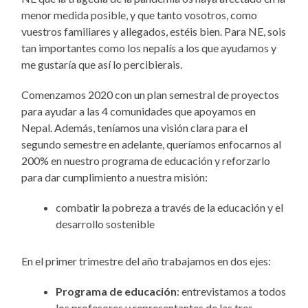
menor medida posible, y que tanto vosotros, como
vuestros familiares y allegados, estéis bien. Para NE, sois
tan importantes como los nepalís a los que ayudamos y
me gustaría que así lo percibierais.
Comenzamos 2020 con un plan semestral de proyectos
para ayudar a las 4 comunidades que apoyamos en
Nepal. Además, teníamos una visión clara para el
segundo semestre en adelante, queríamos enfocarnos al
200% en nuestro programa de educación y reforzarlo
para dar cumplimiento a nuestra misión:
combatir la pobreza a través de la educación y el
desarrollo sostenible
En el primer trimestre del año trabajamos en dos ejes:
Programa de educación
: entrevistamos a todos
los profesores y representantes de las tres