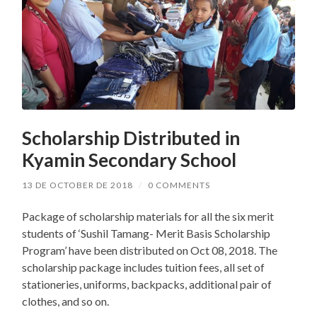
Scholarship Distributed in
Kyamin Secondary School
13 DE OCTOBER DE 2018
/
0 COMMENTS
Package of scholarship materials for all the six merit
students of ‘Sushil Tamang- Merit Basis Scholarship
Program’ have been distributed on Oct 08, 2018. The
scholarship package includes tuition fees, all set of
stationeries, uniforms, backpacks, additional pair of
clothes, and so on.