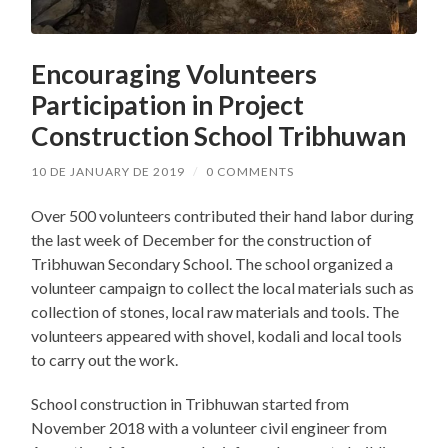
Encouraging Volunteers
Participation in Project
Construction School Tribhuwan
10 DE JANUARY DE 2019
/
0 COMMENTS
Over 500 volunteers contributed their hand labor during
the last week of December for the construction of
Tribhuwan Secondary School. The school organized a
volunteer campaign to collect the local materials such as
collection of stones, local raw materials and tools. The
volunteers appeared with shovel, kodali and local tools
to carry out the work.
School construction in Tribhuwan started from
November 2018 with a volunteer civil engineer from