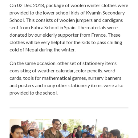
On 02 Dec 2018, package of woolen winter clothes were
provided to the lower school kids of Kyamin Secondary
School. This consists of woolen jumpers and cardigans
sent from Fabra School in Spain. The materials were
donated by our elderly supporter from France. These
clothes will be very helpful for the kids to pass chilling
cold of Nepal during the winter.
On the same occasion, other set of stationery items
consisting of weather calendar, color pencils, word
cards, tools for mathematical games, nursery banners
and posters and many other stationery items were also
provided to the school.