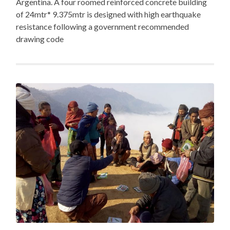
Argentina. A four roomed reinforced concrete building
of 24mtr* 9.375mtr is designed with high earthquake
resistance following a government recommended
drawing code