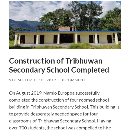
Construction of Tribhuwan
Secondary School Completed
9 DE SEPTEMBER DE 2019
/
0 COMMENTS
On August 2019, Namlo Europoa successfully
completed the construction of four roomed school
building in Tribhuwan Secondary School. This building is
to provide desperately needed space for four
classrooms of Tribhuwan Secondary School. Having
over 700 students, the school was compelled to hire