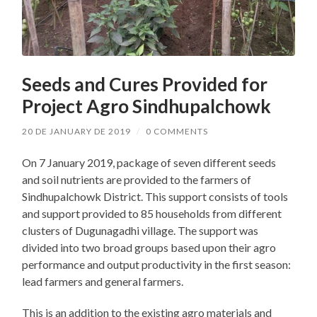
Seeds and Cures Provided for
Project Agro Sindhupalchowk
20 DE JANUARY DE 2019
/
0 COMMENTS
On 7 January 2019, package of seven different seeds
and soil nutrients are provided to the farmers of
Sindhupalchowk District. This support consists of tools
and support provided to 85 households from different
clusters of Dugunagadhi village. The support was
divided into two broad groups based upon their agro
performance and output productivity in the first season:
lead farmers and general farmers.
This is an addition to the existing agro materials and