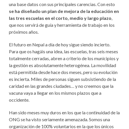
una base datos con sus principales carencias. Con esto
se ha diseñado un plan de mejora de la educación en
las tres escuelas en el corto, medio y largo plazo
,
que nos servirá de guía y herramienta de trabajo en los
próximos años.
El futuro en Nepal a día de hoy sigue siendo incierto.
Para que os hagáis una idea, las escuelas, tras seis meses
totalmente cerradas, abren a criterio de los municipios y
la gestión es absolutamente heterogénea. La movilidad
está permitida desde hace dos meses, pero su evolución
es incierta. Miles de personas siguen subsistiendo de la
caridad en las grandes ciudades… y no creemos que la
vacuna vaya a llegar en los mismos plazos que a
occidente.
Han sido meses muy duros en los que la continuidad de la
ONG se ha visto seriamente amenazada. Somos una
organización de 100% voluntarios en la que los únicos