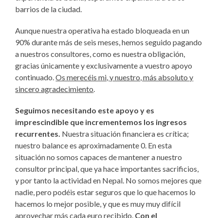
barrios de la ciudad.
Aunque nuestra operativa ha estado bloqueada en un
90% durante más de seis meses, hemos seguido pagando
a nuestros consultores, como es nuestra obligación,
gracias únicamente y exclusivamente a vuestro apoyo
continuado.
Os merecéis mi, y nuestro, más absoluto y
sincero agradecimiento
.
Seguimos necesitando este apoyo y es
imprescindible que incrementemos los ingresos
recurrentes.
Nuestra situación financiera es crítica;
nuestro balance es aproximadamente 0. En esta
situación no somos capaces de mantener a nuestro
consultor principal, que ya hace importantes sacrificios,
y por tanto la actividad en Nepal. No somos mejores que
nadie, pero podéis estar seguros que lo que hacemos lo
hacemos lo mejor posible, y que es muy muy difícil
aprovechar más cada euro recibido.
Con el