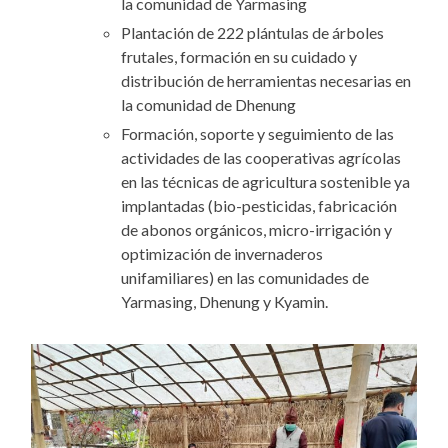
la comunidad de Yarmasing
Plantación de 222 plántulas de árboles
frutales, formación en su cuidado y
distribución de herramientas necesarias en
la comunidad de Dhenung
Formación, soporte y seguimiento de las
actividades de las cooperativas agrícolas
en las técnicas de agricultura sostenible ya
implantadas (bio-pesticidas, fabricación
de abonos orgánicos, micro-irrigación y
optimización de invernaderos
unifamiliares) en las comunidades de
Yarmasing, Dhenung y Kyamin.