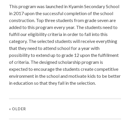
This program was launched in Kyamin Secondary School
in 2017 upon the successful completion of the school
construction. Top three students from grade seven are
added to this program every year. The students need to
fulfill our eligibility criteria in order to fall into this
category. The selected students will receive everything
that they need to attend school for a year with
possibility to extend up to grade 12 upon the fulfillment
of criteria. The designed scholarship program is
expected to encourage the students create competitive
environment in the school and motivate kids to be better
in education so that they fall in the selection.
« OLDER