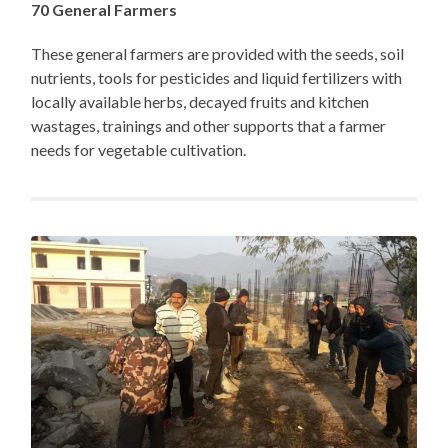
70 General Farmers
These general farmers are provided with the seeds, soil
nutrients, tools for pesticides and liquid fertilizers with
locally available herbs, decayed fruits and kitchen
wastages, trainings and other supports that a farmer
needs for vegetable cultivation.