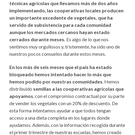
técnicas agrícolas que llevamos más de dos años
implementando, las cooperativas locales producen
un importante excedente de vegetales, que ha
servido de subsistencia para cada comunidad
aunque los mercados cercanos hayan estado
cerrados durante meses.
Es algo de lo que nos
sentimos muy orgullosos y, tristemente, ha sido uno de
nuestros pocos consuelos durante estos meses.
En los más de seis meses que el país ha estado
bloqueado hemos intentado hacer lo más que
hemos podido por nuestras comunidades
. Hemos
distribuido
semillas a las cooperativas agrícolas que
apoyamos
, con el compromiso contractual por su parte
de vender los vegetales con un 20% de descuento. De
esta forma intentamos ayudar a que todos tengan
acceso a una dieta completa en los lugares donde
ayudamos. Además, con la información recogida durante
el primer trimestre de nuestras escuelas, hemos creado