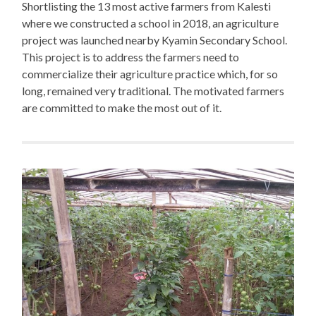
Shortlisting the 13 most active farmers from Kalesti
where we constructed a school in 2018, an agriculture
project was launched nearby Kyamin Secondary School.
This project is to address the farmers need to
commercialize their agriculture practice which, for so
long, remained very traditional. The motivated farmers
are committed to make the most out of it.