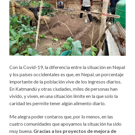
Con la Covid-19, la diferencia entre la situación en Nepal
y los países occidentales es que, en Nepal, un porcentaje
importante de la población vive de los ingresos diarios.
En Katmandú y otras ciudades, miles de personas han
vivido, y viven, en una situación límite en la que solo la
caridad les permite tener algún alimento diario.
Me alegra poder contaros que, por lo menos, en las
cuatro comunidades que apoyamos la situación ha sido
muy buena.
Gracias a los proyectos de mejora de