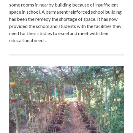
some rooms in nearby building because of insufficient
space in school. A permanent reinforced school building
has been the remedy the shortage of space. It has now
provided the school and students with the facilities they
need for their studies to excel and meet with their
educational needs.