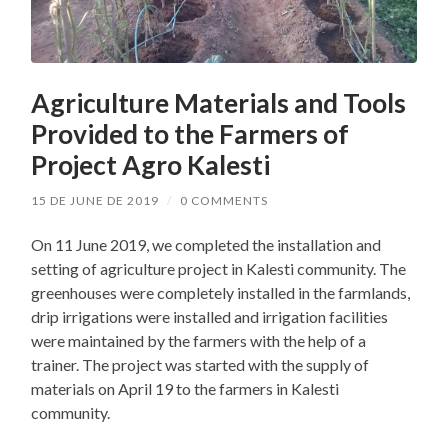
Agriculture Materials and Tools
Provided to the Farmers of
Project Agro Kalesti
15 DE JUNE DE 2019
/
0 COMMENTS
On 11 June 2019, we completed the installation and
setting of agriculture project in Kalesti community. The
greenhouses were completely installed in the farmlands,
drip irrigations were installed and irrigation facilities
were maintained by the farmers with the help of a
trainer. The project was started with the supply of
materials on April 19 to the farmers in Kalesti
community.