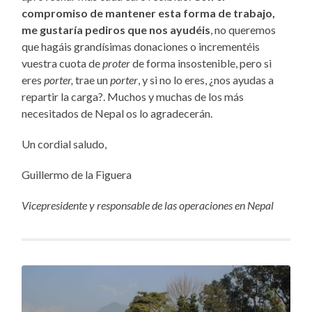
compromiso de mantener esta forma de trabajo,
me gustaría pediros que nos ayudéis
, no queremos
que hagáis grandísimas donaciones o incrementéis
vuestra cuota de
proter
de forma insostenible, pero si
eres
porter,
trae un
porter
, y si no lo eres, ¿nos ayudas a
repartir la carga?. Muchos y muchas de los más
necesitados de Nepal os lo agradecerán.
Un cordial saludo,
Guillermo de la Figuera
Vicepresidente y responsable de las operaciones en Nepal