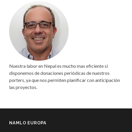
Nuestra labor en Nepal es mucho mas eficiente si
disponemos de donaciones periódicas de nuestros
porters, ya que nos permiten planificar con anticipación
las proyectos.
NAMLO EUROPA