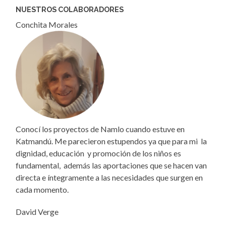
NUESTROS COLABORADORES
Conchita Morales
Conocí los proyectos de Namlo cuando estuve en
Katmandú. Me parecieron estupendos ya que para mi la
dignidad, educación y promoción de los niños es
fundamental, además las aportaciones que se hacen van
directa e íntegramente a las necesidades que surgen en
cada momento.
David Verge