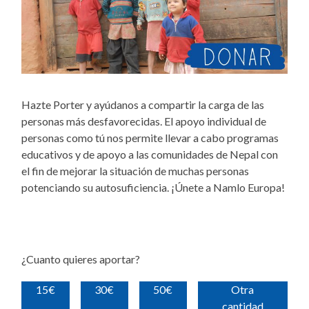
Hazte Porter y ayúdanos a compartir la carga de las
personas más desfavorecidas. El apoyo individual de
personas como tú nos permite llevar a cabo programas
educativos y de apoyo a las comunidades de Nepal con
el fin de mejorar la situación de muchas personas
potenciando su autosuficiencia. ¡Únete a Namlo Europa!
¿Cuanto quieres aportar?
15€
30€
50€
Otra
cantidad