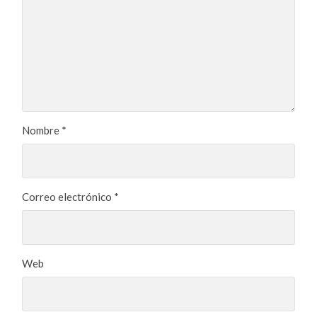
Nombre
*
Correo electrónico
*
Web