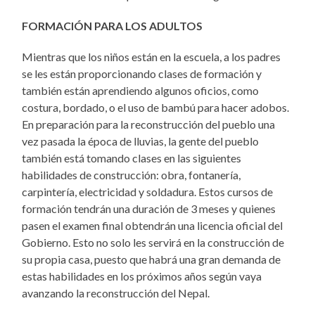
FORMACIÓN PARA LOS ADULTOS
Mientras que los niños están en la escuela, a los padres
se les están proporcionando clases de formación y
también están aprendiendo algunos oficios, como
costura, bordado, o el uso de bambú para hacer adobos.
En preparación para la reconstrucción del pueblo una
vez pasada la época de lluvias, la gente del pueblo
también está tomando clases en las siguientes
habilidades de construcción: obra, fontanería,
carpintería, electricidad y soldadura. Estos cursos de
formación tendrán una duración de 3 meses y quienes
pasen el examen final obtendrán una licencia oficial del
Gobierno. Esto no solo les servirá en la construcción de
su propia casa, puesto que habrá una gran demanda de
estas habilidades en los próximos años según vaya
avanzando la reconstrucción del Nepal.