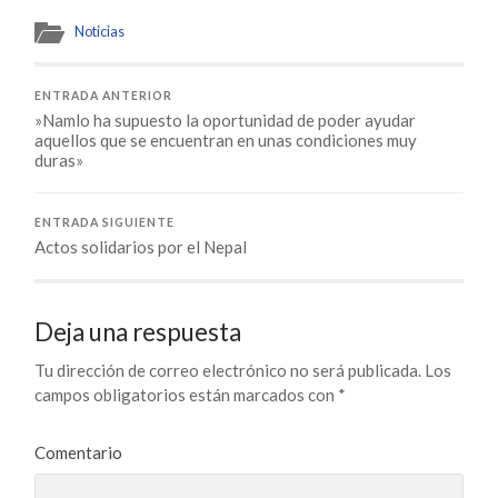
Noticias
ENTRADA ANTERIOR
»Namlo ha supuesto la oportunidad de poder ayudar
aquellos que se encuentran en unas condiciones muy
duras»
ENTRADA SIGUIENTE
Actos solidarios por el Nepal
Deja una respuesta
Tu dirección de correo electrónico no será publicada.
Los
campos obligatorios están marcados con
*
Comentario