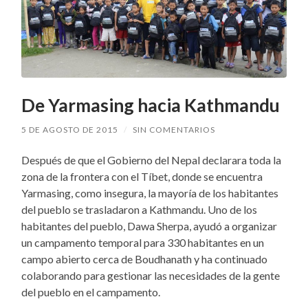
De Yarmasing hacia Kathmandu
5 DE AGOSTO DE 2015
/
SIN COMENTARIOS
Después de que el Gobierno del Nepal declarara toda la
zona de la frontera con el Tíbet, donde se encuentra
Yarmasing, como insegura, la mayoría de los habitantes
del pueblo se trasladaron a Kathmandu. Uno de los
habitantes del pueblo, Dawa Sherpa, ayudó a organizar
un campamento temporal para 330 habitantes en un
campo abierto cerca de Boudhanath y ha continuado
colaborando para gestionar las necesidades de la gente
del pueblo en el campamento.