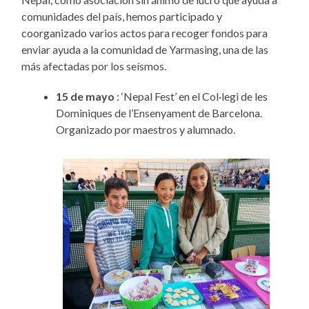
comunidades del país, hemos participado y
coorganizado varios actos para recoger fondos para
enviar ayuda a la comunidad de Yarmasing, una de las
más afectadas por los seísmos.
15 de mayo
: ‘Nepal Fest’ en el Col·legi de les
Dominiques de l’Ensenyament de Barcelona.
Organizado por maestros y alumnado.