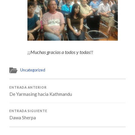
¡¡Muchas gracias a todos y todas!!
Uncategorized
ENTRADA ANTERIOR
De Yarmasing hacia Kathmandu
ENTRADA SIGUIENTE
Dawa Sherpa