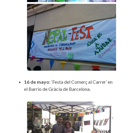
16 de mayo
: ‘Festa del Comerç al Carrer’ en
el Barrio de Gràcia de Barcelona.