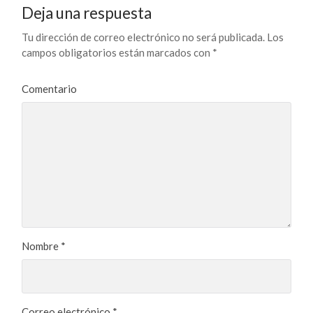
Deja una respuesta
Tu dirección de correo electrónico no será publicada.
Los
campos obligatorios están marcados con
*
Comentario
Nombre
*
Correo electrónico
*