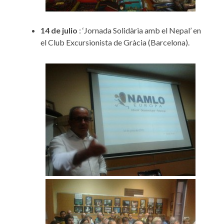
14 de julio
: ‘Jornada Solidària amb el Nepal’ en
el Club Excursionista de Gràcia (Barcelona).