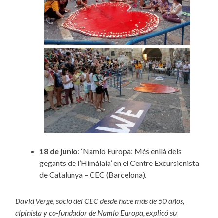
18 de junio
: ‘Namlo Europa: Més enllà dels
gegants de l’Himàlaia’ en el Centre Excursionista
de Catalunya – CEC (Barcelona).
David Verge, socio del CEC desde hace más de 50 años,
alpinista y co-fundador de Namlo Europa, explicó su