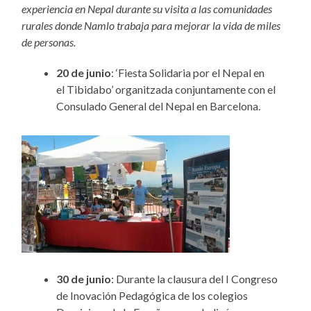
experiencia en Nepal durante su visita a las comunidades
rurales donde Namlo trabaja para mejorar la vida de miles
de personas.
20 de junio
: ‘Fiesta Solidaria por el Nepal en
el Tibidabo’ organitzada conjuntamente con el
Consulado General del Nepal en Barcelona.
30 de junio
: Durante la clausura del I Congreso
de Inovación Pedagógica de los colegios