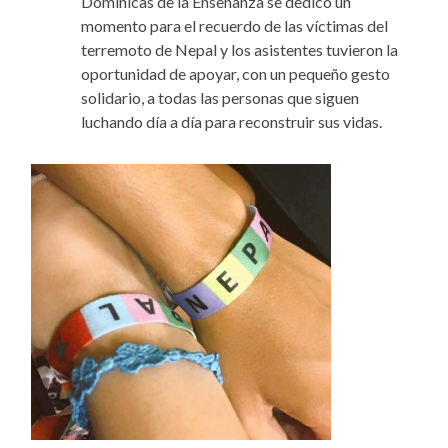
Dominicas de la Enseñanza se dedicó un
momento para el recuerdo de las víctimas del
terremoto de Nepal y los asistentes tuvieron la
oportunidad de apoyar, con un pequeño gesto
solidario, a todas las personas que siguen
luchando día a día para reconstruir sus vidas.