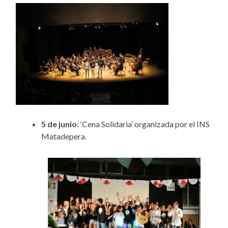
5 de junio
: ‘Cena Solidaria’ organizada por el INS
Matadepera.