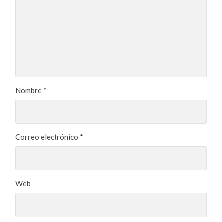
Nombre
*
Correo electrónico
*
Web