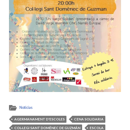
Noticias
AGERMANAMENT D'ESCOLES
CENA SOLIDARIA
COL·LEGI SANT DOMÈNEC DE GUZMÁN
ESCOLA