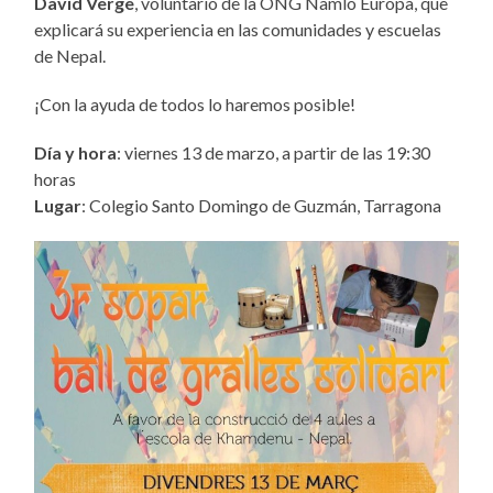
David Verge
, voluntario de la ONG Namlo Europa, que
explicará su experiencia en las comunidades y escuelas
de Nepal.
¡Con la ayuda de todos lo haremos posible!
Día y hora
: viernes 13 de marzo, a partir de las 19:30
horas
Lugar
: Colegio Santo Domingo de Guzmán, Tarragona