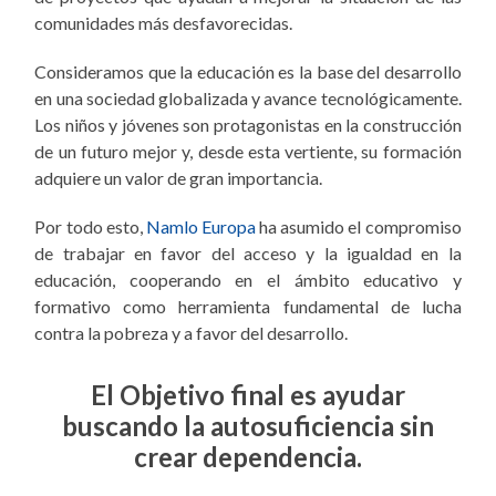
comunidades más desfavorecidas.
Consideramos que la educación es la base del desarrollo
en una sociedad globalizada y avance tecnológicamente.
Los niños y jóvenes son protagonistas en la construcción
de un futuro mejor y, desde esta vertiente, su formación
adquiere un valor de gran importancia.
Por todo esto,
Namlo Europa
ha asumido el compromiso
de trabajar en favor del acceso y la igualdad en la
educación, cooperando en el ámbito educativo y
formativo como herramienta fundamental de lucha
contra la pobreza y a favor del desarrollo.
El Objetivo final es ayudar
buscando la autosuficiencia sin
crear dependencia.