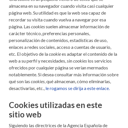
almacena en su navegador cuando visita casi cualquier
página web. Su utilidad es que la web sea capaz de
recordar su visita cuando vuelva a navegar por esa
página. Las
cookies
suelen almacenar información de
carácter técnico, preferencias personales,
personalización de contenidos, estadísticas de uso,
enlaces a redes sociales, acceso a cuentas de usuario,
etc. El objetivo de la
cookie
es adaptar el contenido de la
web a su perfil y necesidades, sin
cookies
los servicios
ofrecidos por cualquier página se verían mermados
notablemente. Si desea consultar más información sobre
qué son las
cookies
, qué almacenan, cómo eliminarlas,
desactivarlas, etc.,
le rogamos se dirija a este enlace.
Cookies utilizadas en este
sitio web
Siguiendo las directrices de la Agencia Española de