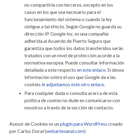
no compartirla con terceros, excepto en los
casos en los que sea necesario para el
funcionamiento del sistema o cuando la ley
obligue a tal efecto. Según Google no guarda su
dirección IP. Google Inc. es una compañía
adherida al Acuerdo de Puerto Seguro que
garantiza que todos los datos transferidos serán
tratados con un nivel de protección acorde a la
normativa europea. Puede consultar información
detallada a este respecto
en este enlace
. Si desea
información sobre el uso que Google da a las
cookies
le adjuntamos este otro enlace
.
Para cualquier duda o consulta acerca de esta
política de
cookies
no dude en comunicarse con
nosotros a través de la sección de contacto.
Asesor de Cookies es un
plugin para WordPress
creado
por Carlos Doral (
webartesanal.com
)