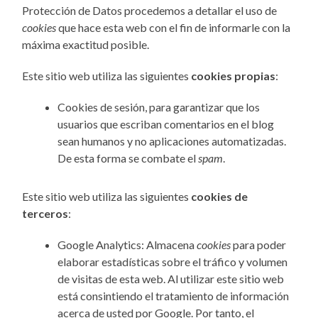
Protección de Datos procedemos a detallar el uso de
cookies
que hace esta web con el fin de informarle con la
máxima exactitud posible.
Este sitio web utiliza las siguientes
cookies propias
:
Cookies de sesión, para garantizar que los
usuarios que escriban comentarios en el blog
sean humanos y no aplicaciones automatizadas.
De esta forma se combate el
spam
.
Este sitio web utiliza las siguientes
cookies de
terceros
:
Google Analytics: Almacena
cookies
para poder
elaborar estadísticas sobre el tráfico y volumen
de visitas de esta web. Al utilizar este sitio web
está consintiendo el tratamiento de información
acerca de usted por Google. Por tanto, el