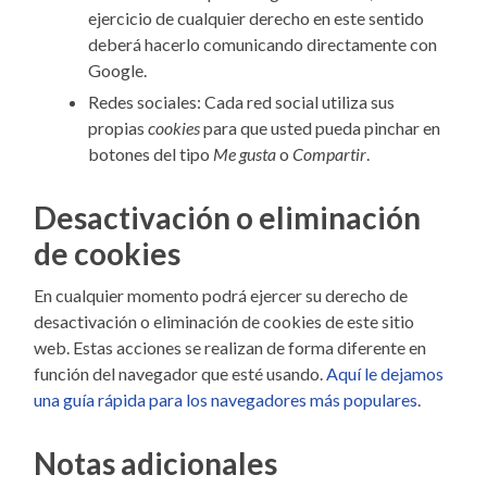
ejercicio de cualquier derecho en este sentido
deberá hacerlo comunicando directamente con
Google.
Redes sociales: Cada red social utiliza sus
propias
cookies
para que usted pueda pinchar en
botones del tipo
Me gusta
o
Compartir
.
Desactivación o eliminación
de cookies
En cualquier momento podrá ejercer su derecho de
desactivación o eliminación de cookies de este sitio
web. Estas acciones se realizan de forma diferente en
función del navegador que esté usando.
Aquí le dejamos
una guía rápida para los navegadores más populares
.
Notas adicionales