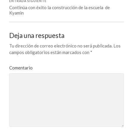
ENTRADA SIGUIENTE
Continúa con éxito la construcción de la escuela de
Kyamin
Deja una respuesta
Tu dirección de correo electrónico no será publicada.
Los
campos obligatorios están marcados con
*
Comentario