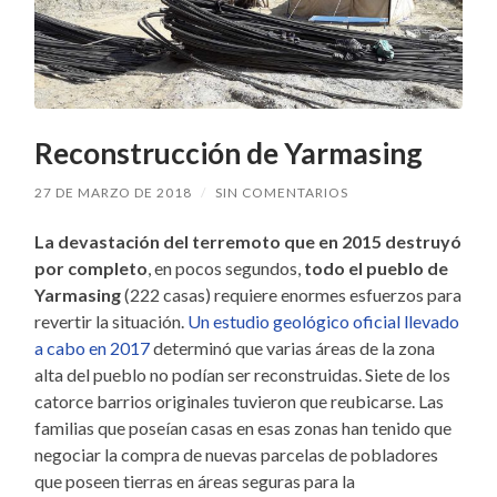
Reconstrucción de Yarmasing
27 DE MARZO DE 2018
/
SIN COMENTARIOS
La devastación del terremoto que en 2015 destruyó
por completo
, en pocos segundos,
todo el pueblo de
Yarmasing
(222 casas) requiere enormes esfuerzos para
revertir la situación.
Un estudio geológico oficial llevado
a cabo en 2017
determinó que varias áreas de la zona
alta del pueblo no podían ser reconstruidas. Siete de los
catorce barrios originales tuvieron que reubicarse. Las
familias que poseían casas en esas zonas han tenido que
negociar la compra de nuevas parcelas de pobladores
que poseen tierras en áreas seguras para la