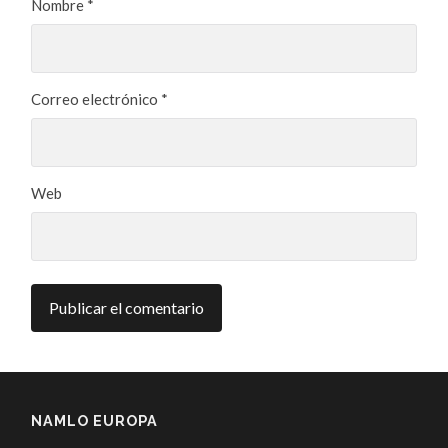
Nombre
*
Correo electrónico
*
Web
NAMLO EUROPA