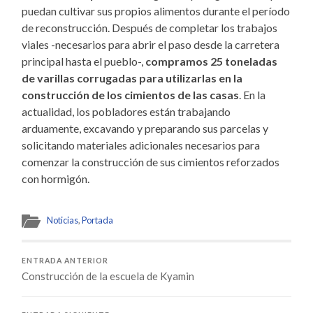
puedan cultivar sus propios alimentos durante el período
de reconstrucción. Después de completar los trabajos
viales -necesarios para abrir el paso desde la carretera
principal hasta el pueblo-,
compramos 25 toneladas
de varillas corrugadas para utilizarlas en la
construcción de los cimientos de las casas
. En la
actualidad, los pobladores están trabajando
arduamente, excavando y preparando sus parcelas y
solicitando materiales adicionales necesarios para
comenzar la construcción de sus cimientos reforzados
con hormigón.
Noticias
,
Portada
ENTRADA ANTERIOR
Construcción de la escuela de Kyamin