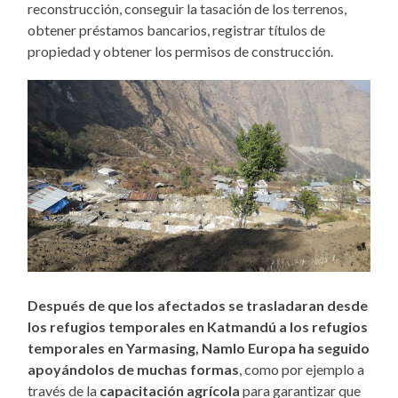
reconstrucción, conseguir la tasación de los terrenos,
obtener préstamos bancarios, registrar títulos de
propiedad y obtener los permisos de construcción.
Después de que los afectados se trasladaran desde
los refugios temporales en Katmandú a los refugios
temporales en Yarmasing, Namlo Europa ha seguido
apoyándolos de muchas formas
, como por ejemplo a
través de la
capacitación agrícola
para garantizar que