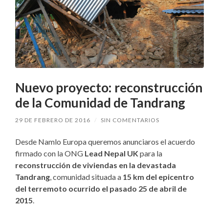
Nuevo proyecto: reconstrucción
de la Comunidad de Tandrang
29 DE FEBRERO DE 2016
/
SIN COMENTARIOS
Desde Namlo Europa queremos anunciaros el acuerdo
firmado con la ONG
Lead Nepal UK
para la
reconstrucción de viviendas en la devastada
Tandrang
, comunidad situada a
15 km del epicentro
del terremoto ocurrido el pasado 25 de abril de
2015
.