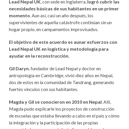
Lead Nepal UK
, con sede en Inglaterra,
logró cubrir las
necesidades básicas de sus habitantes en un primer
momento
. Aun así, casi un año después, los
supervivientes de aquella catástrofe continúan sin un
hogar propio, en campamentos improvisados.
El objetivo de este acuerdo es aunar esfuerzos con
Lead Nepal UK en logística y metodología para
ayudar en la reconstrucción.
Gil
Daryn
, fundador de Lead Nepal y doctor en
antropología en Cambridge, vivió diez años en Nepal,
dos de estos en la comunidad de Tandrang, generando
fuertes vínculos con sus habitantes.
Magda y Gil se conocieron en 2010 en Nepal
. Allí,
Magda pudo explicarle los proyectos de construcción
de escuelas que estaba llevando a cabo en el país y cómo
la integración y la participación de las propias