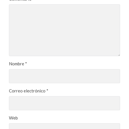
Nombre
*
Correo electrónico
*
Web