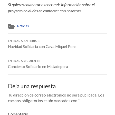
Si quieres colaborar o tener más información sobre el
proyecto no dudes en contactar con nosotros.
Noticias
ENTRADA ANTERIOR
Navidad Solidaria con Cava Miquel Pons
ENTRADA SIGUIENTE
Concierto Solidario en Matadepera
Deja una respuesta
Tu dirección de correo electrónico no será publicada.
Los
campos obligatorios están marcados con
*
Comentario