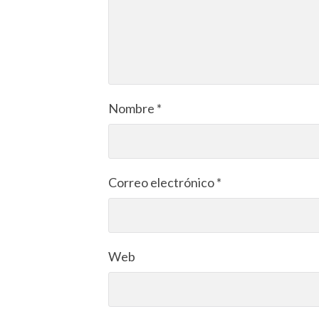
Nombre
*
Correo electrónico
*
Web