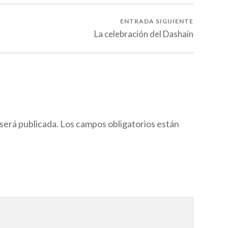
ENTRADA SIGUIENTE
La celebración del Dashain
será publicada.
Los campos obligatorios están