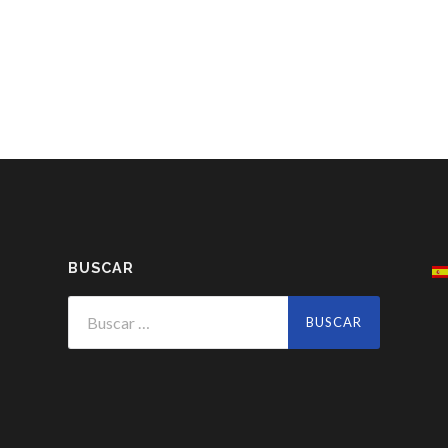
BUSCAR
Buscar: