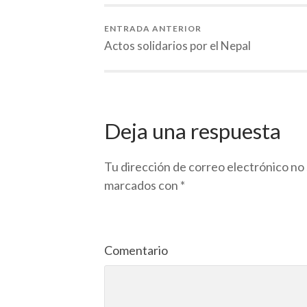
ENTRADA ANTERIOR
Actos solidarios por el Nepal
Deja una respuesta
Tu dirección de correo electrónico no 
marcados con
*
Comentario