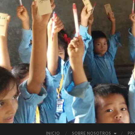
INICIO
SOBRE NOSOTROS
PR