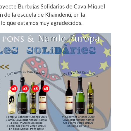
royecte Burbujas Solidarias de Cava Miquel
ón de la escuela de Khamdenu, en la
 lo que estamos muy agradecidos.