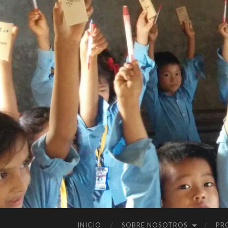
INICIO
SOBRE NOSOTROS
PR