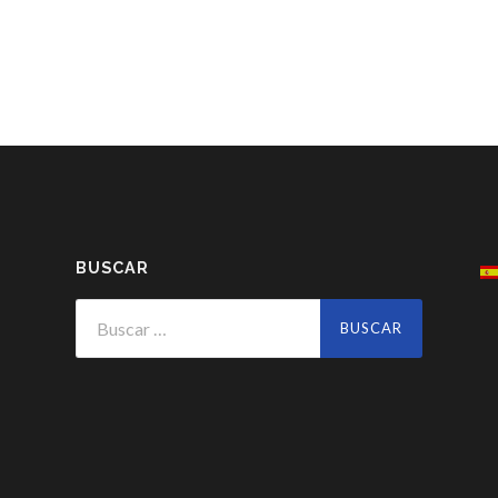
BUSCAR
Buscar: