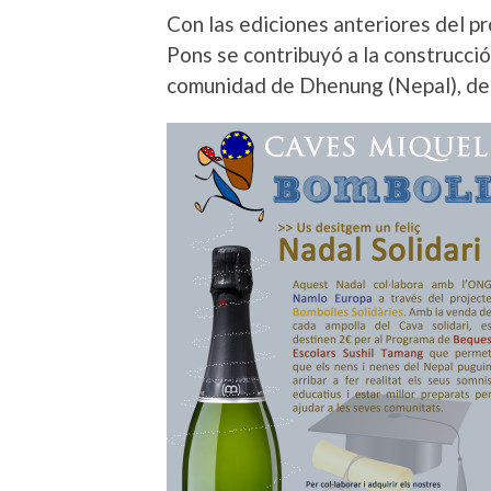
Con las ediciones anteriores del p
Pons se contribuyó a la construcci
comunidad de Dhenung (Nepal), de