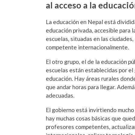
al acceso a la educació
La educación en Nepal está dividida
educación privada, accesible para l
escuelas, situadas en las ciudades
competente internacionalmente.
El otro grupo, el de la educación p
escuelas están establecidas por el
educación. Hay áreas rurales donde
que andar horas para llegar. Además
adecuadas.
El gobierno está invirtiendo mucho
hay muchas cosas básicas que queda
profesores competentes, actualizar