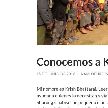
Conocemos a K
15 DE JUNIO DE 2016
/
NAMLOEUROP
Mi nombre es Krish Bhattarai. Leer 
ayudar a quienes lo necesitan y via
Shorung Chabise, un pequeño municip