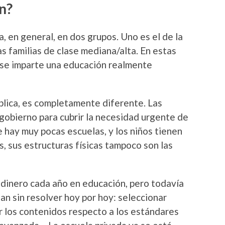
n?
, en general, en dos grupos. Uno es el de la
as familias de clase mediana/alta. En estas
, se imparte una educación realmente
ública, es completamente diferente. Las
 gobierno para cubrir la necesidad urgente de
 hay muy pocas escuelas, y los niños tienen
, sus estructuras físicas tampoco son las
 dinero cada año en educación, pero todavía
n sin resolver hoy por hoy: seleccionar
 los contenidos respecto a los estándares