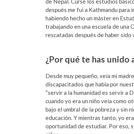
de Nepal. Cursé los estudios básico
después me fui a Kathmandu para ir
habiendo hecho un máster en Estud
trabajando en una escuela de una 
rescatadas después de haber sido v
¿Por qué te has unido
Desde muy pequeño, veía mi madre 
discapacitados que había por nuest
“servir a la humanidad es servir a 
cuando yo era un niño veía como ot
bajo el umbral de la pobreza y sin n
educación. Y mientras tanto, yo era
oportunidad de estudiar. Por eso, 