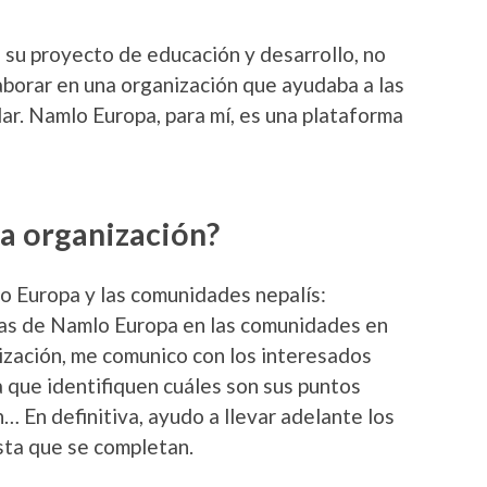
su proyecto de educación y desarrollo, no
aborar en una organización que ayudaba a las
r. Namlo Europa, para mí, es una plataforma
la organización?
o Europa y las comunidades nepalís:
mas de Namlo Europa en las comunidades en
nización, me comunico con los interesados
a que identifiquen cuáles son sus puntos
… En definitiva, ayudo a llevar adelante los
ta que se completan.