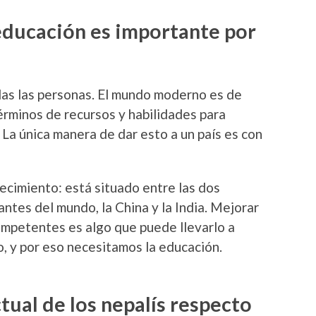
educación es importante por
das las personas. El mundo moderno es de
rminos de recursos y habilidades para
. La única manera de dar esto a un país es con
ecimiento: está situado entre las dos
tes del mundo, la China y la India. Mejorar
ompetentes es algo que puede llevarlo a
, y por eso necesitamos la educación.
ctual de los nepalís respecto