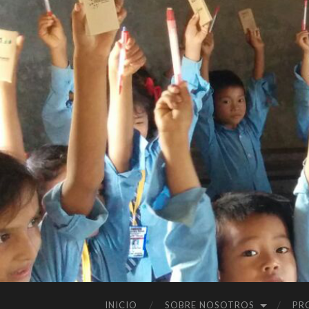
INICIO
SOBRE NOSOTROS
PR