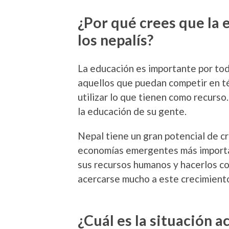
¿Por qué crees que la 
los nepalís?
La educación es importante por to
aquellos que puedan competir en té
utilizar lo que tienen como recurso
la educación de su gente.
Nepal tiene un gran potencial de cr
economías emergentes más importan
sus recursos humanos y hacerlos c
acercarse mucho a este crecimiento
¿Cuál es la situación a